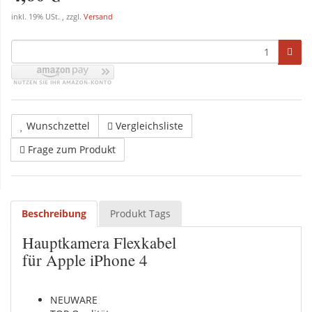
inkl. 19% USt. , zzgl.
Versand
Wunschzettel
Vergleichsliste
Frage zum Produkt
Beschreibung
Produkt Tags
Hauptkamera Flexkabel
für Apple iPhone 4
NEUWARE