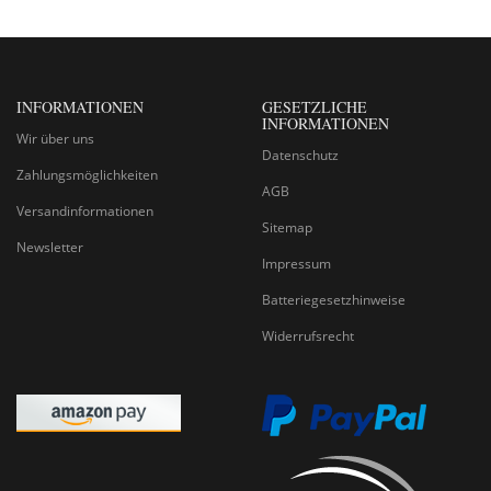
INFORMATIONEN
GESETZLICHE
INFORMATIONEN
Wir über uns
Datenschutz
Zahlungsmöglichkeiten
AGB
Versandinformationen
Sitemap
Newsletter
Impressum
Batteriegesetzhinweise
Widerrufsrecht