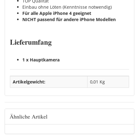
TOP Qualität
Einbau ohne Löten (Kenntnisse notwendig)
Für alle Apple iPhone 4 geeignet
NICHT passend für andere iPhone Modellen
Lieferumfang
1 x Hauptkamera
Artikelgewicht:
0,01
Kg
Ähnliche Artikel