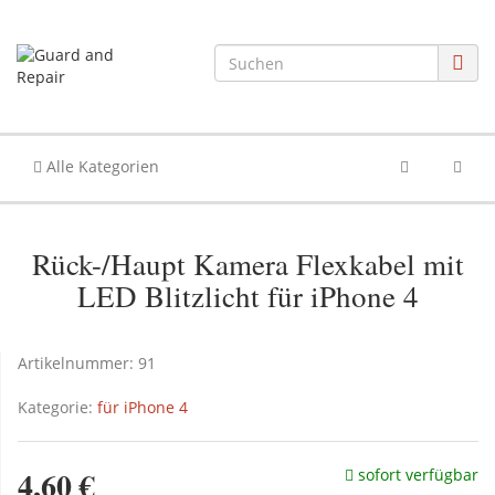
Alle Kategorien
Rück-/Haupt Kamera Flexkabel mit
LED Blitzlicht für iPhone 4
Artikelnummer:
91
Kategorie:
für iPhone 4
4,60 €
sofort verfügbar