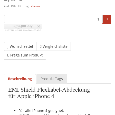
inkl. 19% USt. , zzgl.
Versand
Wunschzettel
Vergleichsliste
Frage zum Produkt
Beschreibung
Produkt Tags
EMI Shield Flexkabel-Abdeckung
für Apple iPhone 4
Für alle iPhone 4 geeignet.