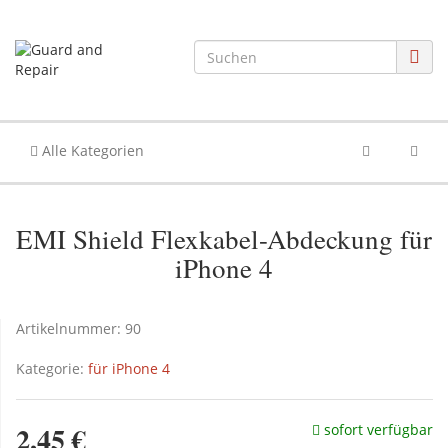
Alle Kategorien
EMI Shield Flexkabel-Abdeckung für
iPhone 4
Artikelnummer:
90
Kategorie:
für iPhone 4
2,45 €
sofort verfügbar