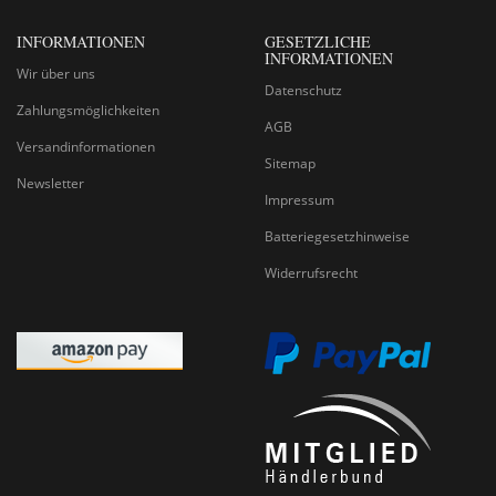
INFORMATIONEN
GESETZLICHE
INFORMATIONEN
Wir über uns
Datenschutz
Zahlungsmöglichkeiten
AGB
Versandinformationen
Sitemap
Newsletter
Impressum
Batteriegesetzhinweise
Widerrufsrecht