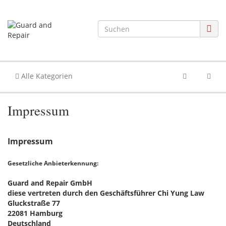
Alle Kategorien
Impressum
Impressum
Gesetzliche Anbieterkennung:
Guard and Repair GmbH
diese vertreten durch den Geschäftsführer Chi Yung Law
Gluckstraße 77
22081 Hamburg
Deutschland