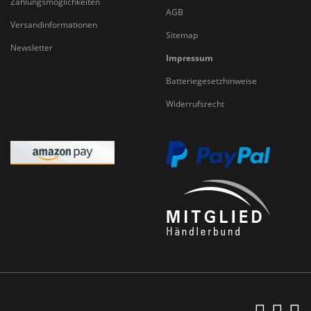
Zahlungsmöglichkeiten
AGB
Versandinformationen
Sitemap
Newsletter
Impressum
Batteriegesetzhinweise
Widerrufsrecht