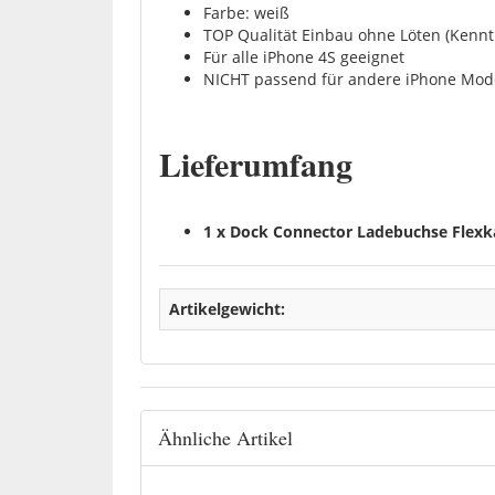
Farbe: weiß
TOP Qualität Einbau ohne Löten (Kennt
Für alle iPhone 4S geeignet
NICHT passend für andere iPhone Mod
Lieferumfang
1 x Dock Connector Ladebuchse Flexk
Artikelgewicht:
Ähnliche Artikel