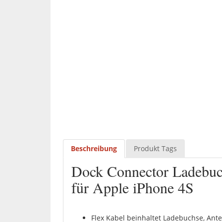
Beschreibung
Produkt Tags
Dock Connector Ladebuc
für Apple iPhone 4S
Flex Kabel beinhaltet Ladebuchse, An