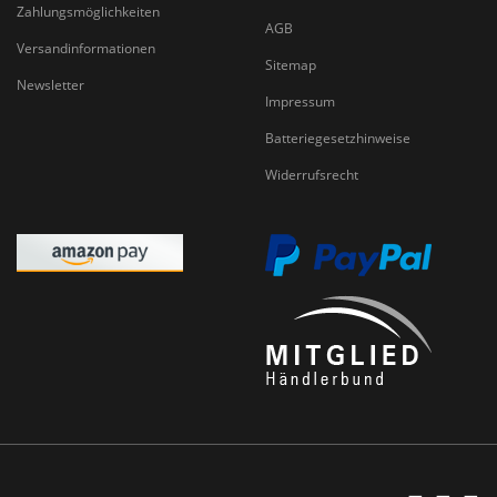
Zahlungsmöglichkeiten
AGB
Versandinformationen
Sitemap
Newsletter
Impressum
Batteriegesetzhinweise
Widerrufsrecht