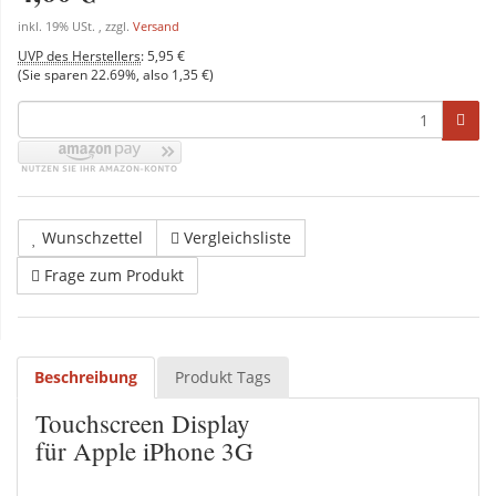
inkl. 19% USt. , zzgl.
Versand
UVP des Herstellers
:
5,95 €
(Sie sparen
22.69%
, also
1,35 €
)
Wunschzettel
Vergleichsliste
Frage zum Produkt
Beschreibung
Produkt Tags
Touchscreen Display
für Apple iPhone 3G