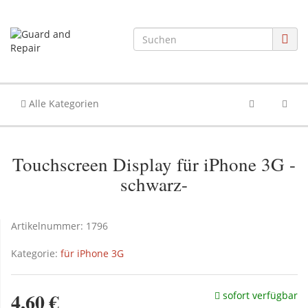
Alle Kategorien
Touchscreen Display für iPhone 3G -
schwarz-
Artikelnummer:
1796
Kategorie:
für iPhone 3G
4,60 €
sofort verfügbar