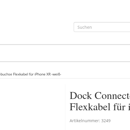
buchse Flexkabel für iPhone XR -weiß-
Dock Connect
Flexkabel für
Artikelnummer:
3249