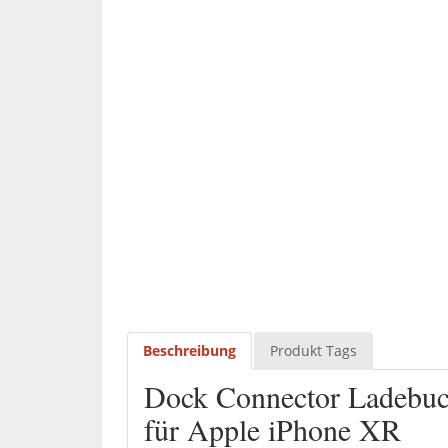
Beschreibung
Produkt Tags
Dock Connector Ladebuc
für Apple iPhone XR