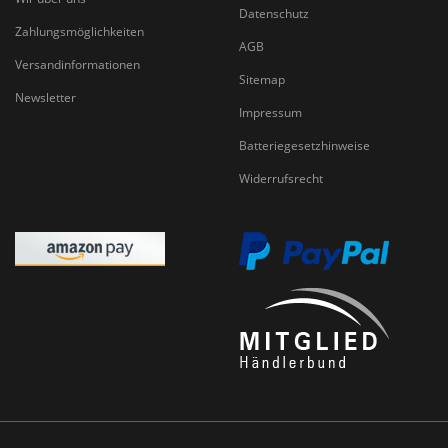
Datenschutz
Zahlungsmöglichkeiten
AGB
Versandinformationen
Sitemap
Newsletter
Impressum
Batteriegesetzhinweise
Widerrufsrecht