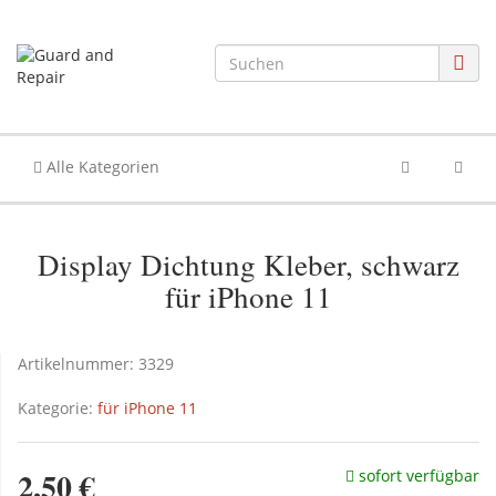
Alle Kategorien
Display Dichtung Kleber, schwarz
für iPhone 11
Artikelnummer:
3329
Kategorie:
für iPhone 11
2,50 €
sofort verfügbar